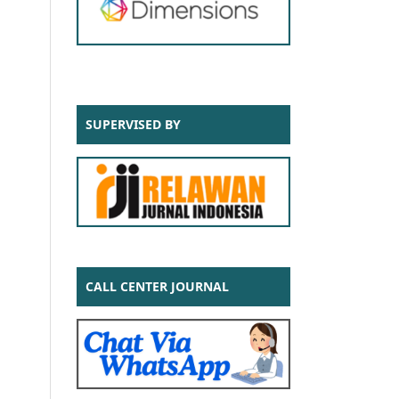
SUPERVISED BY
CALL CENTER JOURNAL