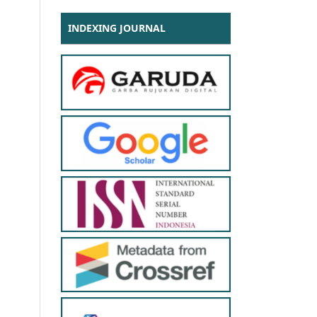
INDEXING JOURNAL