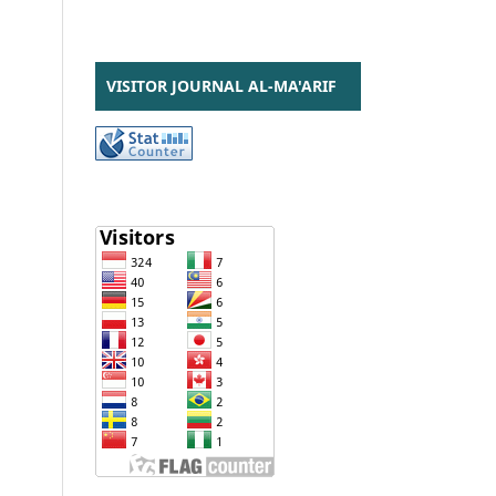
VISITOR JOURNAL AL-MA'ARIF