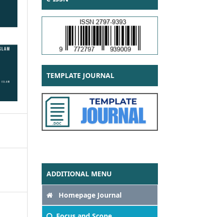
TEMPLATE JOURNAL
ADDITIONAL MENU
Homepage Journal
Focus
and Scope