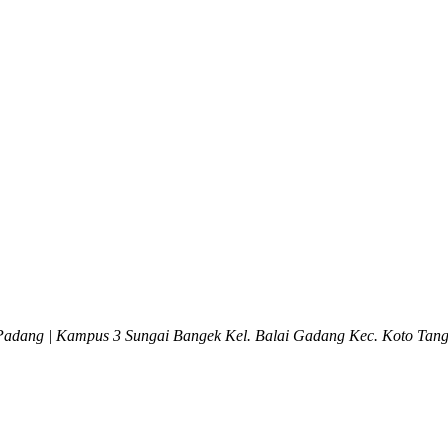
adang | Kampus 3 Sungai Bangek Kel. Balai Gadang Kec. Koto Tang