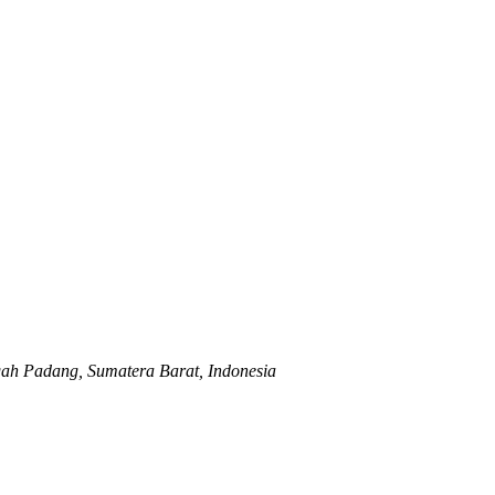
ah Padang, Sumatera Barat, Indonesia