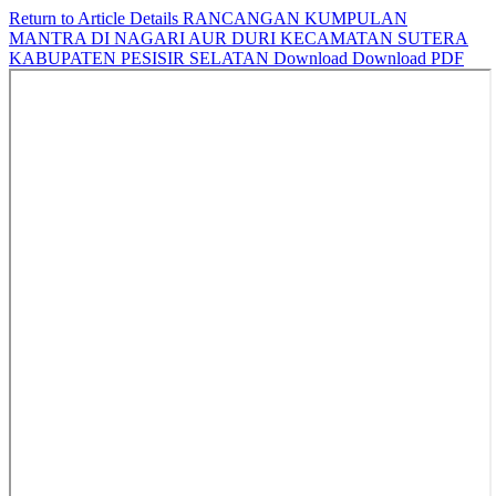
Return to Article Details
RANCANGAN KUMPULAN
MANTRA DI NAGARI AUR DURI KECAMATAN SUTERA
KABUPATEN PESISIR SELATAN
Download
Download PDF